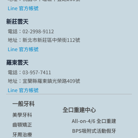
Line 官方帳號
新莊雲天
電話：02-2998-9112
地址：新北市新莊區中榮街112號
Line 官方帳號
羅東雲天
電話：03-957-7411
地址：宜蘭縣羅東鎮光榮路409號
Line 官方帳號
一般牙科
全口重建中心
美學牙科
All-on-4/6 全口重建
齒顎矯正
BPS吸附式活動假牙
牙周治療