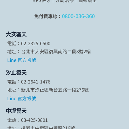
BPS假牙｜牙周治療｜齒顎矯正
0800-036-360
免付費專線：
大安雲天
電話：02-2325-0500
地址：台北市大安區復興南路二段8號2樓
Line 官方帳號
汐止雲天
電話：02-2641-1476
地址：新北市汐止區新台五路一段276號
Line 官方帳號
中壢雲天
電話：03-425-0801
地址：桃園市中壢區中豐路216號