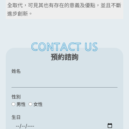
全取代，可見其也有存在的意義及優點，並且不斷
進步創新。
CONTACT US
預約諮詢
姓名
性別
男性
女性
生日