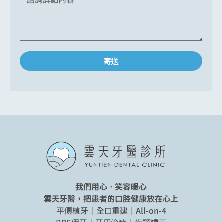
寄送
我們用心，笑容暖心
雲天牙醫，把患者的口腔健康放在心上
平價植牙｜全口重建｜All-on-4