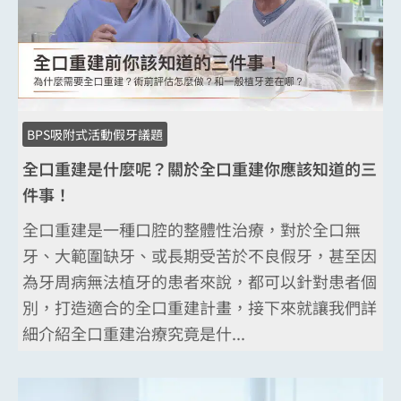
BPS吸附式活動假牙議題
全口重建是什麼呢？關於全口重建你應該知道的三
件事！
全口重建是一種口腔的整體性治療，對於全口無
牙、大範圍缺牙、或長期受苦於不良假牙，甚至因
為牙周病無法植牙的患者來說，都可以針對患者個
別，打造適合的全口重建計畫，接下來就讓我們詳
細介紹全口重建治療究竟是什...