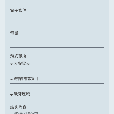
電子郵件
電話
預約診所
諮詢內容