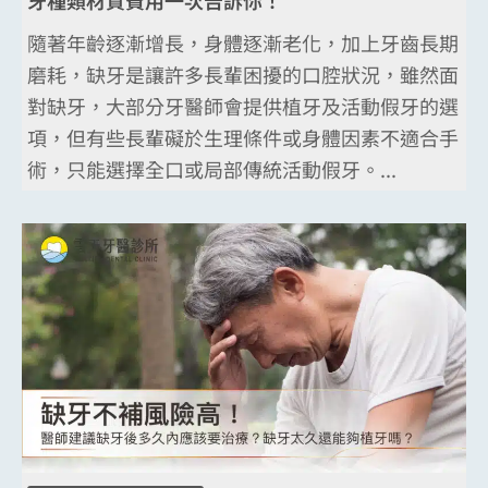
隨著年齡逐漸增長，身體逐漸老化，加上牙齒長期
磨耗，缺牙是讓許多長輩困擾的口腔狀況，雖然面
對缺牙，大部分牙醫師會提供植牙及活動假牙的選
項，但有些長輩礙於生理條件或身體因素不適合手
術，只能選擇全口或局部傳統活動假牙。...