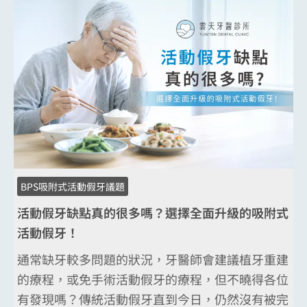
BPS吸附式活動假牙議題
活動假牙缺點真的很多嗎？選擇全面升級的吸附式
活動假牙！
通常缺牙較多問題的狀況，牙醫師會建議植牙重建
的療程，或免手術活動假牙的療程，但不曉得各位
有發現嗎？傳統活動假牙直到今日，仍然沒有被完