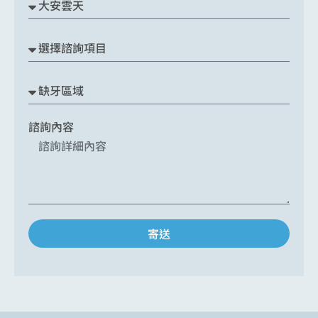
諮詢內容
寄送