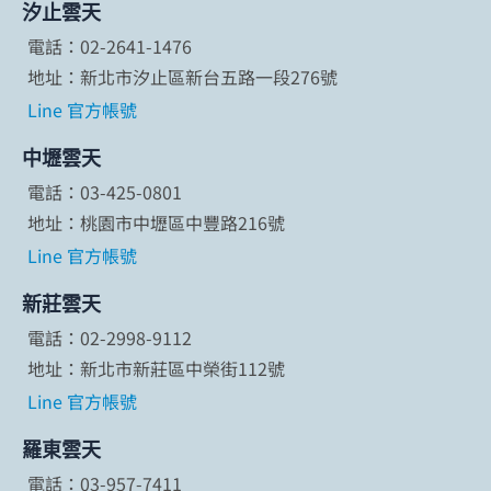
汐止雲天
電話：02-2641-1476
地址：新北市汐止區新台五路一段276號
Line 官方帳號
中壢雲天
電話：03-425-0801
地址：桃園市中壢區中豐路216號
Line 官方帳號
新莊雲天
電話：02-2998-9112
地址：新北市新莊區中榮街112號
Line 官方帳號
羅東雲天
電話：03-957-7411