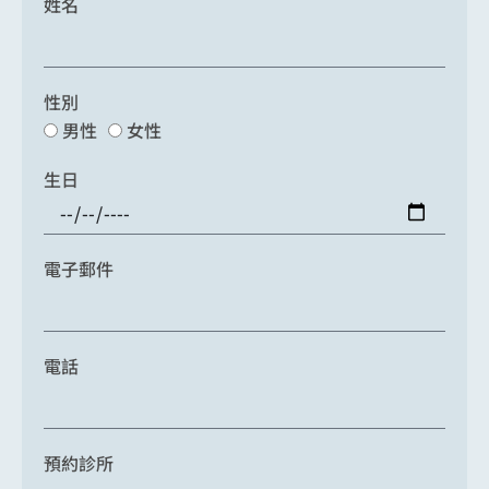
姓名
性別
男性
女性
生日
電子郵件
電話
預約診所