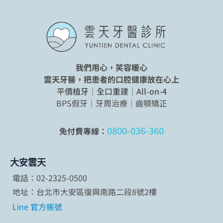
我們用心，笑容暖心
雲天牙醫，把患者的口腔健康放在心上
平價植牙｜全口重建｜All-on-4
BPS假牙｜牙周治療｜齒顎矯正
0800-036-360
免付費專線：
大安雲天
電話：02-2325-0500
地址：台北市大安區復興南路二段8號2樓
Line 官方帳號