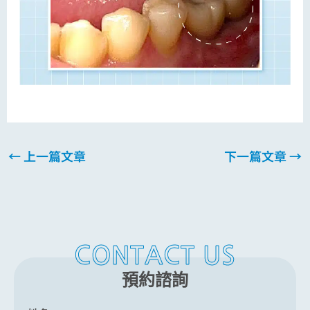
←
上一篇文章
下一篇文章
→
CONTACT US
預約諮詢