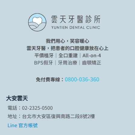
我們用心，笑容暖心
雲天牙醫，把患者的口腔健康放在心上
平價植牙｜全口重建｜All-on-4
BPS假牙｜牙周治療｜齒顎矯正
0800-036-360
免付費專線：
大安雲天
電話：02-2325-0500
地址：台北市大安區復興南路二段8號2樓
Line 官方帳號