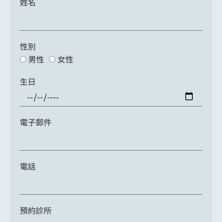
姓名
性別
男性
女性
生日
電子郵件
電話
預約診所