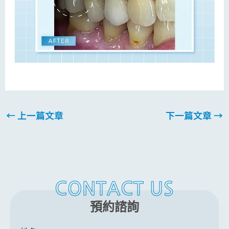
←
上一篇文章
下一篇文章
→
CONTACT US
預約諮詢