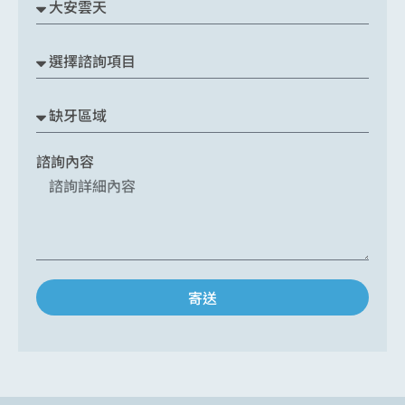
諮詢內容
寄送