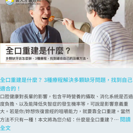
全口重建是什麼？ 3種療程解決多顆缺牙問題，找到自己
適合的！
口腔健康對長輩的影響，包含平時營養的攝取、消化系統是否過
度負擔、以及能降低失智症的發生機率等，可說是影響意義重
大。若是你/妳想恢復曾經的咀嚼能力，就要靠全口重建。當然
閱讀
方法不只有一種！本文將為您介紹：什麼是全口重建？…
全文