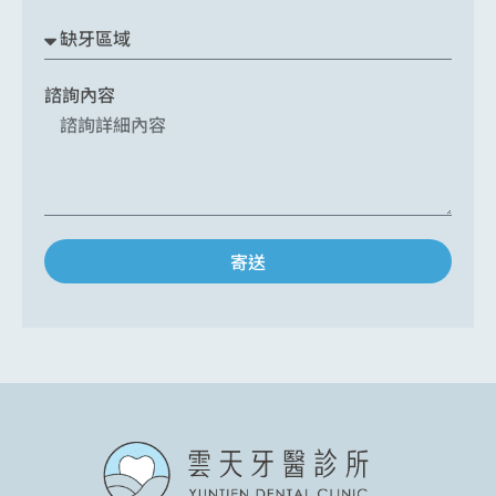
諮詢內容
寄送