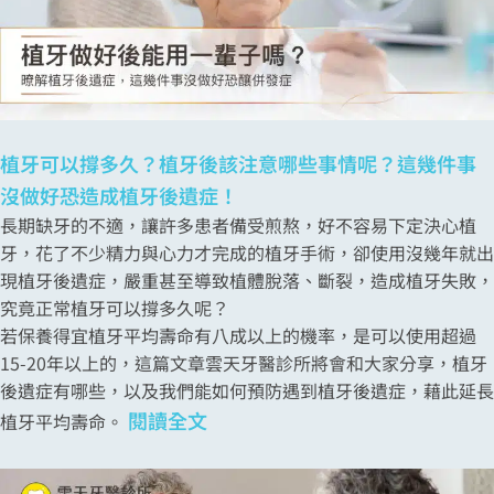
植牙可以撐多久？植牙後該注意哪些事情呢？這幾件事
沒做好恐造成植牙後遺症！
長期缺牙的不適，讓許多患者備受煎熬，好不容易下定決心植
牙，花了不少精力與心力才完成的植牙手術，卻使用沒幾年就出
現植牙後遺症，嚴重甚至導致植體脫落、斷裂，造成植牙失敗，
究竟正常植牙可以撐多久呢？
若保養得宜植牙平均壽命有八成以上的機率，是可以使用超過
15-20年以上的，這篇文章雲天牙醫診所將會和大家分享，植牙
後遺症有哪些，以及我們能如何預防遇到植牙後遺症，藉此延長
閱讀全文
植牙平均壽命。