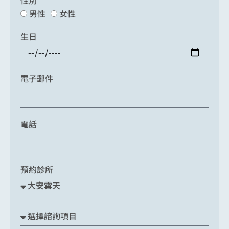
性別
男性
女性
生日
電子郵件
電話
預約診所