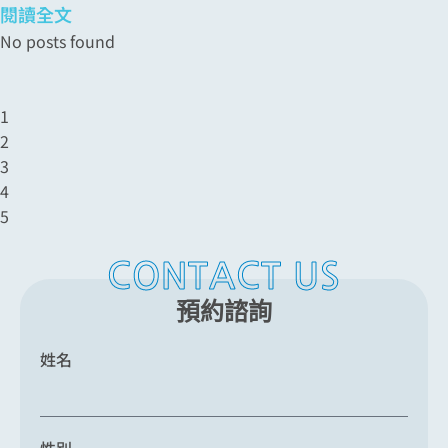
閱讀全文
No posts found
1
2
3
4
5
CONTACT US
預約諮詢
姓名