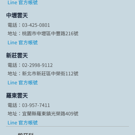
Line 官方帳號
中壢雲天
電話：03-425-0801
地址：桃園市中壢區中豐路216號
Line 官方帳號
新莊雲天
電話：02-2998-9112
地址：新北市新莊區中榮街112號
Line 官方帳號
羅東雲天
電話：03-957-7411
地址：宜蘭縣羅東鎮光榮路409號
Line 官方帳號