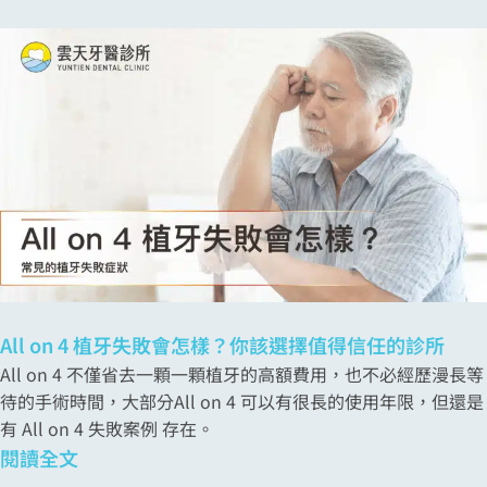
All on 4 植牙失敗會怎樣？你該選擇值得信任的診所
All on 4 不僅省去一顆一顆植牙的高額費用，也不必經歷漫長等
待的手術時間，大部分All on 4 可以有很長的使用年限，但還是
有 All on 4 失敗案例 存在。
閱讀全文