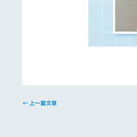
←
上一篇文章