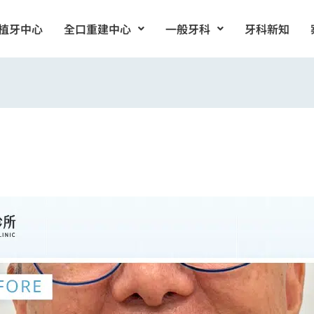
植牙中心
全口重建中心
一般牙科
牙科新知