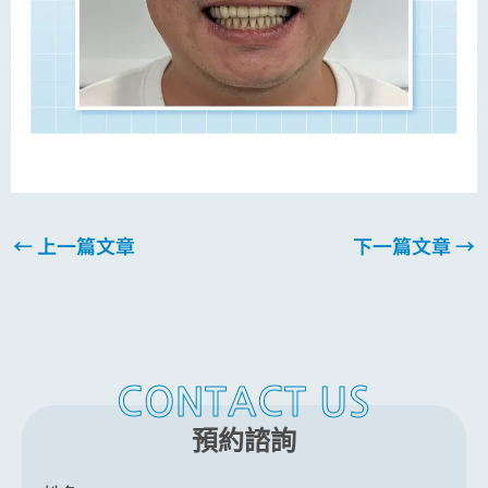
←
上一篇文章
下一篇文章
→
CONTACT US
預約諮詢