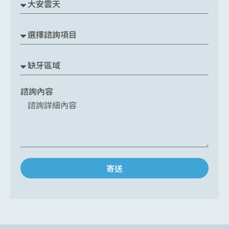
諮詢內容
寄送