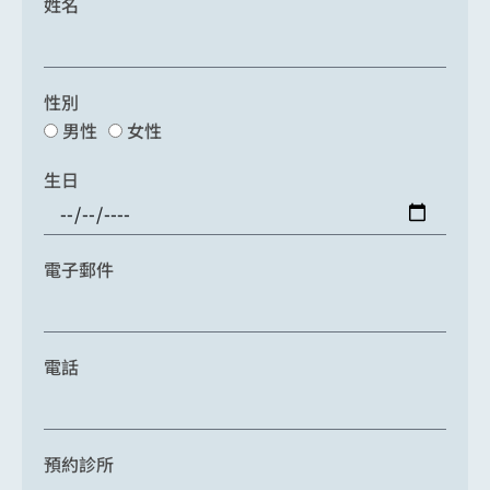
姓名
性別
男性
女性
生日
電子郵件
電話
預約診所