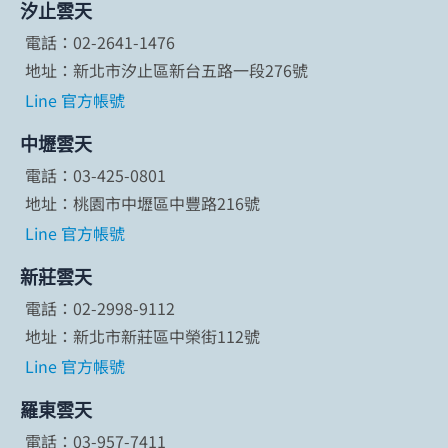
汐止雲天
電話：02-2641-1476
地址：新北市汐止區新台五路一段276號
Line 官方帳號
中壢雲天
電話：03-425-0801
地址：桃園市中壢區中豐路216號
Line 官方帳號
新莊雲天
電話：02-2998-9112
地址：新北市新莊區中榮街112號
Line 官方帳號
羅東雲天
電話：03-957-7411