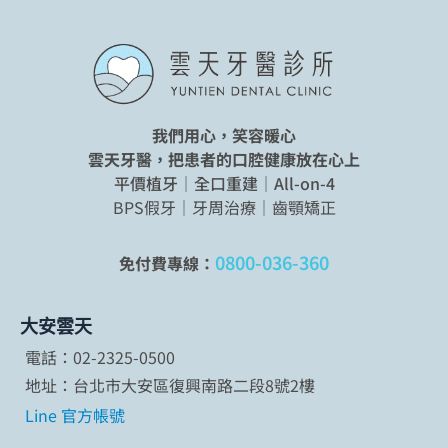
我們用心，笑容暖心
雲天牙醫，把患者的口腔健康放在心上
平價植牙｜全口重建｜All-on-4
BPS假牙｜牙周治療｜齒顎矯正
0800-036-360
免付費專線：
大安雲天
電話：02-2325-0500
地址：台北市大安區復興南路二段8號2樓
Line 官方帳號