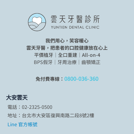
我們用心，笑容暖心
雲天牙醫，把患者的口腔健康放在心上
平價植牙｜全口重建｜All-on-4
BPS假牙｜牙周治療｜齒顎矯正
0800-036-360
免付費專線：
大安雲天
電話：02-2325-0500
地址：台北市大安區復興南路二段8號2樓
Line 官方帳號