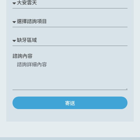
諮詢內容
寄送