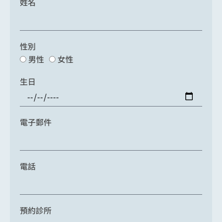
姓名
性別
男性
女性
生日
電子郵件
電話
預約診所