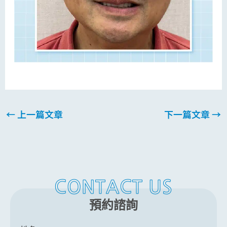
←
上一篇文章
下一篇文章
→
CONTACT US
預約諮詢