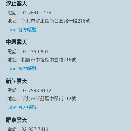
汐止雲天
電話：02-2641-1476
地址：新北市汐止區新台五路一段276號
Line 官方帳號
中壢雲天
電話：03-425-0801
地址：桃園市中壢區中豐路216號
Line 官方帳號
新莊雲天
電話：02-2998-9112
地址：新北市新莊區中榮街112號
Line 官方帳號
羅東雲天
電話：03-957-7411