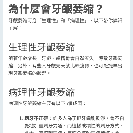
為什麼會牙齦萎縮？
牙齦萎縮可分「生理性」和「病理性」，以下帶你詳細
了解：
生理性牙齦萎縮
隨著年齡增長，牙齦、齒槽骨會自然流失，導致牙齦萎
縮。另外，有些人牙齦先天就比較脆弱，也可能提早出
現牙齦萎縮的狀況。
病理性牙齦萎縮
病理性牙齦萎縮主要有以下5個成因：
刷牙不正確
：許多人為了把牙齒刷乾淨，會不自
覺地加重刷牙力道，而這樣破壞性的刷牙方式，
會大力摩擦到牙齦，反而會導致牙齦萎縮。此