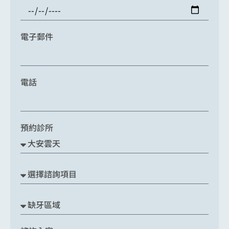
電子郵件
電話
預約診所