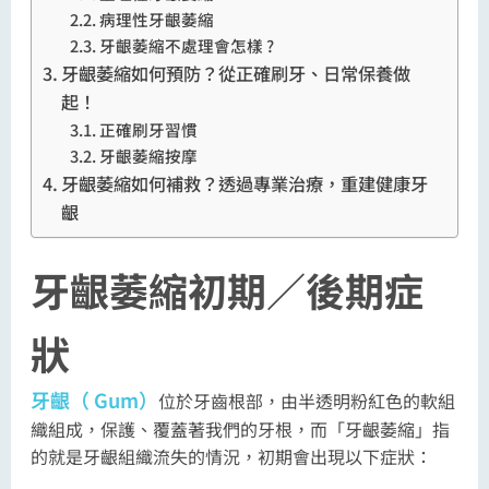
病理性牙齦萎縮
牙齦萎縮不處理會怎樣 ?
牙齦萎縮如何預防？從正確刷牙、日常保養做
起！
正確刷牙習慣
牙齦萎縮按摩
牙齦萎縮如何補救？透過專業治療，重建健康牙
齦
牙齦萎縮初期／後期症
狀
牙齦（ Gum）
位於牙齒根部，由半透明粉紅色的軟組
織組成，保護、覆蓋著我們的牙根，而「牙齦萎縮」指
的就是牙齦組織流失的情況，初期會出現以下症狀：