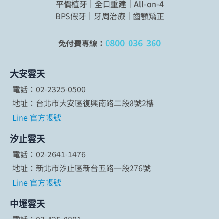
平價植牙｜全口重建｜All-on-4
BPS假牙｜牙周治療｜齒顎矯正
0800-036-360
免付費專線：
大安雲天
電話：02-2325-0500
地址：台北市大安區復興南路二段8號2樓
Line 官方帳號
汐止雲天
電話：02-2641-1476
地址：新北市汐止區新台五路一段276號
Line 官方帳號
中壢雲天