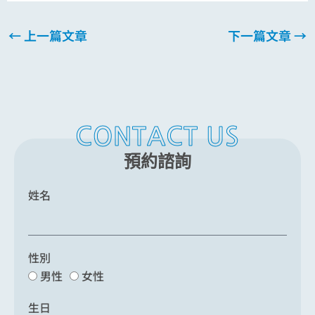
←
上一篇文章
下一篇文章
→
CONTACT US
預約諮詢
姓名
性別
男性
女性
生日