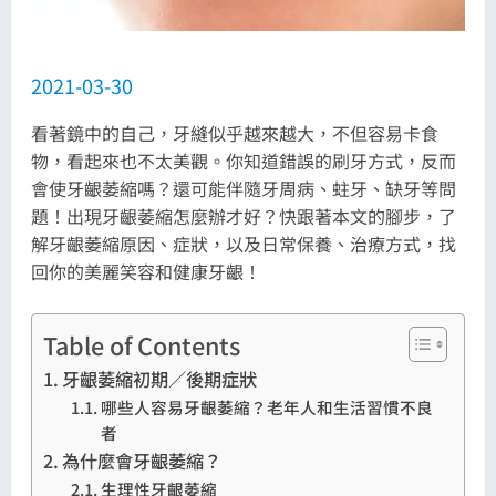
2021-03-30
看著鏡中的自己，牙縫似乎越來越大，不但容易卡食
物，看起來也不太美觀。你知道錯誤的刷牙方式，反而
會使牙齦萎縮嗎？還可能伴隨牙周病、蛀牙、缺牙等問
題！出現牙齦萎縮怎麼辦才好？快跟著本文的腳步，了
解牙齦萎縮原因、症狀，以及日常保養、治療方式，找
回你的美麗笑容和健康牙齦！
Table of Contents
牙齦萎縮初期／後期症狀
哪些人容易牙齦萎縮？老年人和生活習慣不良
者
為什麼會牙齦萎縮？
生理性牙齦萎縮