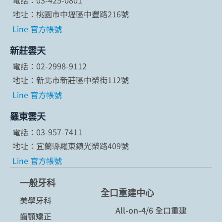
電話：03-425-0801
地址：桃園市中壢區中豐路216號
Line 官方帳號
新莊雲天
電話：02-2998-9112
地址：新北市新莊區中榮街112號
Line 官方帳號
羅東雲天
電話：03-957-7411
地址：宜蘭縣羅東鎮光榮路409號
Line 官方帳號
一般牙科
全口重建中心
美學牙科
All-on-4/6 全口重建
齒顎矯正