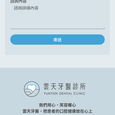
諮詢內容
寄送
我們用心，笑容暖心
雲天牙醫，把患者的口腔健康放在心上