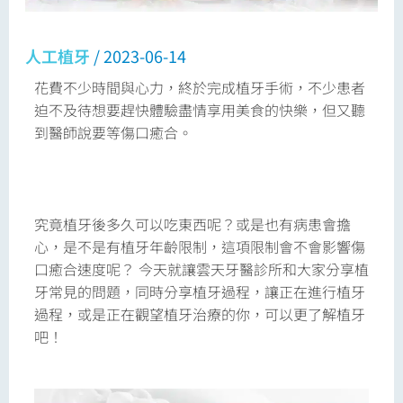
人工植牙
/
2023-06-14
花費不少時間與心力，終於完成植牙手術，不少患者
迫不及待想要趕快體驗盡情享用美食的快樂，但又聽
到醫師說要等傷口癒合。
究竟植牙後多久可以吃東西呢？或是也有病患會擔
心，是不是有植牙年齡限制，這項限制會不會影響傷
口癒合速度呢？ 今天就讓雲天牙醫診所和大家分享植
牙常見的問題，同時分享植牙過程，讓正在進行植牙
過程，或是正在觀望植牙治療的你，可以更了解植牙
吧！