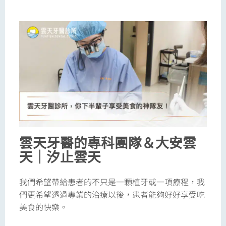
雲天牙醫的專科團隊＆大安雲
天｜汐止雲天
我們希望帶給患者的不只是一顆植牙或一項療程，我
們更希望透過專業的治療以後，患者能夠好好享受吃
美食的快樂。