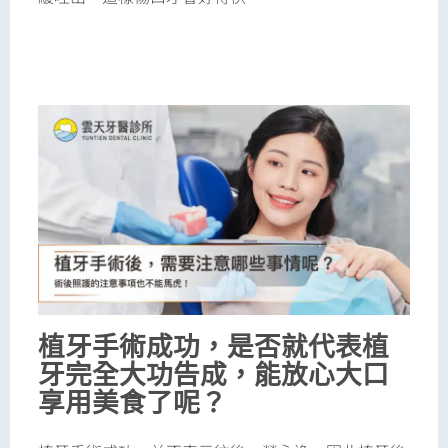
植牙手術成功，是否就代表植
牙完全大功告成，能放心大口
享用美食了呢？