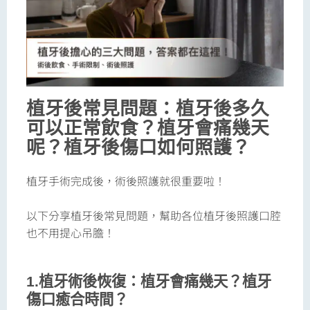
植牙後常見問題：植牙後多久
可以正常飲食？植牙會痛幾天
呢？植牙後傷口如何照護？
植牙手術完成後，術後照護就很重要啦！
以下分享植牙後常見問題，幫助各位植牙後照護口腔
也不用提心吊膽！
1.植牙術後恢復：植牙會痛幾天？植牙
傷口癒合時間？