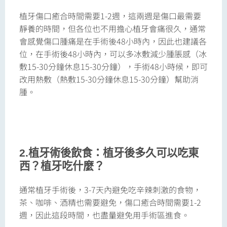
植牙傷口癒合時間需要1-2週，這兩週是傷口最需要
靜養的時間，但各位也不用擔心植牙會痛很久，通常
會感覺傷口腫痛是在手術後48小時內，因此也建議各
位，在手術後48小時內，可以多冰敷減少腫脹感（冰
敷15-30分鐘休息15-30分鐘），手術48小時候，即可
改用熱敷（熱敷15-30分鐘休息15-30分鐘）幫助消
腫。
2.
植牙術後飲食：植牙後多久可以吃東
西？植牙吃什麼？
通常植牙手術後，3-7天內避免吃辛辣刺激的食物，
茶、咖啡、酒精也需要避免，
傷口癒合時間需要1-2
週，因此這段時間，也盡量避免用手術區進食。