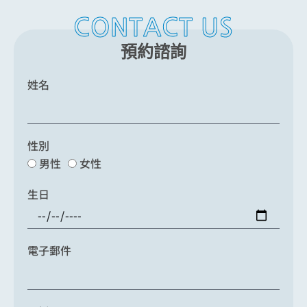
CONTACT US
預約諮詢
姓名
性別
男性
女性
生日
電子郵件