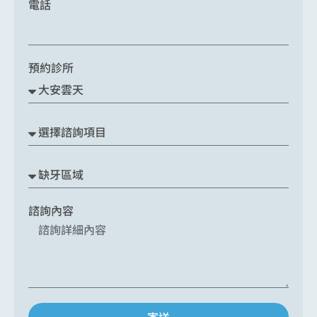
電話
預約診所
諮詢內容