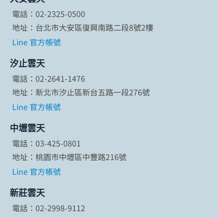
電話：02-2325-0500
地址：台北市大安區復興南路二段8號2樓
Line 官方帳號
汐止雲天
電話：02-2641-1476
地址：新北市汐止區新台五路一段276號
Line 官方帳號
中壢雲天
電話：03-425-0801
地址：桃園市中壢區中豐路216號
Line 官方帳號
新莊雲天
電話：02-2998-9112