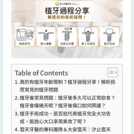
Table of Contents
真的有植牙年齡限制？植牙過程分享！解析民
眾常見的植牙問題
植牙後常見問題：植牙後多久可以正常飲食？
植牙會痛幾天呢？植牙後傷口如何照護？
植牙手術成功，是否就代表植牙完全大功告
成，能放心大口享用美食了呢？
雲天牙醫的專科團隊＆大安雲天｜汐止雲天