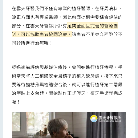
在雲天牙醫我們不僅有專業的植牙醫師，在牙周病科、
矯正方面也有專業醫師，因此前面提到需要綜合評估的
部分，在雲天牙醫診所都有
足夠全面且完善的醫療團
隊，可以協助患者協同治療，
讓患者不用東奔西跑於不
同診所進行治療哦！
經過術前評估與基礎治療後，會開始進行植牙療程，手
術當天將人工植體安全且精準的植入缺牙處，接下來只
要等待齒槽骨與植體密合後，就可以進行植牙第二階段
治療裝上支台體，開始製作正式假牙，植牙手術就完成
囉！