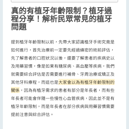
真的有植牙年齡限制？植牙過
程分享！解析民眾常見的植牙
問題
提到植牙年齡限制以前，先帶大家認識植牙手術究竟是
如何進行，首先治療前一定要先經過縝密的術前評估，
先了解患者的口腔狀況以後，還要了解患者的疾病史以
及用藥習慣，像是如果有糖尿病、高血壓等疾病，我們
就需要綜合評估是否需要進行補骨、牙周治療或矯正及
其他牙科療程，而這也是
大家會以為有植牙年齡限制的
關係
，因為有植牙需求的患者有部分是年長者，而有些
年長者可能會伴隨一些慢性心血管疾病，因此並不是有
植牙年齡限制，而是年長者在部分疾病與用藥習慣需要
提前注意與綜合評估。